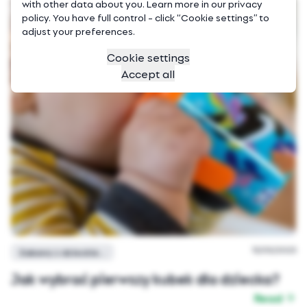
with other data about you. Learn more in our privacy
policy. You have full control - click “Cookie settings” to
adjust your preferences.
Cookie settings
Accept all
13/05/2023
Zabawy z dzieckiem
Jak wybrać pierwszy kubek dla dziecka?
Read