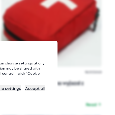
 can change settings at any
ation may be shared with
18/07/2023
 control - click “Cookie
Psychologia
Wakacyjna apteczka na wyjazd z
ie settings
Accept all
dzieckiem
Read