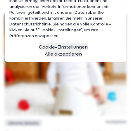
Lesen
Inhalte, ermöglichen Social-Media-Funktionen und
analysieren den Verkehr. Informationen können mit
Partnern geteilt und mit anderen Daten über Sie
kombiniert werden. Erfahren Sie mehr in unserer
Datenschutzrichtlinie. Sie haben die volle Kontrolle -
klicken Sie auf "Cookie-Einstellungen", um Ihre
Präferenzen anzupassen.
Cookie-Einstellungen
Alle akzeptieren
04/03/2024
Zdrowie dziecka