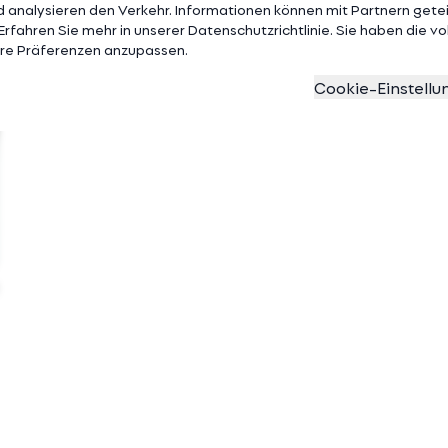
 analysieren den Verkehr. Informationen können mit Partnern gete
rfahren Sie mehr in unserer Datenschutzrichtlinie. Sie haben die voll
Ihre Präferenzen anzupassen.
Cookie-Einstellu