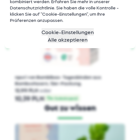
kombiniert werden. Erfahren Sie mehr in unserer
Datenschutzrichtlinie. Sie haben die volle Kontrolle -
klicken Sie auf "Cookie-Einstellungen", um Ihre
Präferenzen anzupassen.
Cookie-Einstellungen
Alle akzeptieren
npuri von Bambiboo- Tagesbinden aus
npur
Bambusfasern, 12er-Packung.
Stk.
12,99 PLN
oder
21,
10,39 PLN
17,
w Subskrypcji
Gut zu wissen