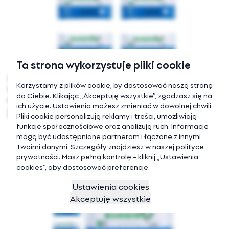
Ta strona wykorzystuje pliki cookie
Zestaw 6 x 60 szt. - chusteczki nawilżane Bambiboo z
Korzystamy z plików cookie, by dostosować naszą stronę
ekstraktem z bławatka
do Ciebie. Klikając „Akceptuję wszystkie”, zgadzasz się na
49,90 zł
lub
ich użycie. Ustawienia możesz zmieniać w dowolnej chwili.
39,92 zł
w Subskrypcji
Pliki cookie personalizują reklamy i treści, umożliwiają
funkcje społecznościowe oraz analizują ruch. Informacje
mogą być udostępniane partnerom i łączone z innymi
Twoimi danymi. Szczegóły znajdziesz w naszej polityce
prywatności. Masz pełną kontrolę - kliknij „Ustawienia
cookies”, aby dostosować preferencje.
Ustawienia cookies
Akceptuję wszystkie