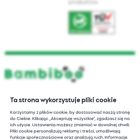
produktów.
Ta strona wykorzystuje pliki cookie
Badania
Korzystamy z plików cookie, by dostosować naszą stronę
do Ciebie. Klikając „Akceptuję wszystkie”, zgadzasz się na
ich użycie. Ustawienia możesz zmieniać w dowolnej chwili.
Pliki cookie personalizują reklamy i treści, umożliwiają
Z dumą dzielimy się z Wami wynikami badań aplikacyjnych
funkcje społecznościowe oraz analizują ruch. Informacje
naszych chusteczek*: