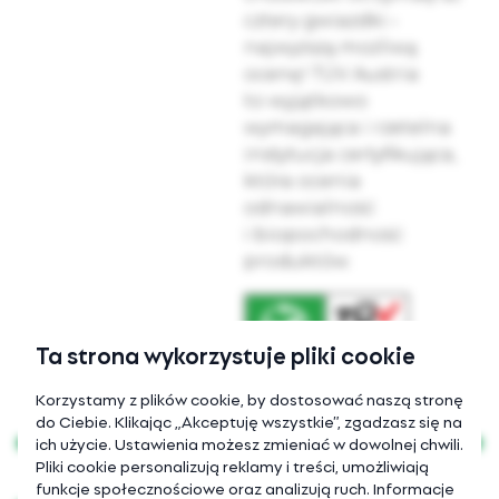
cztery gwiazdki ‑
najwyższą możliwą
ocenę! TÜV Austria
to wyjątkowo
wymagająca i rzetelna
instytucja certyfikująca,
która ocenia
odnawialność
i biopochodność
produktów.
Ta strona wykorzystuje pliki cookie
Korzystamy z plików cookie, by dostosować naszą stronę
do Ciebie. Klikając „Akceptuję wszystkie”, zgadzasz się na
ich użycie. Ustawienia możesz zmieniać w dowolnej chwili.
Pliki cookie personalizują reklamy i treści, umożliwiają
funkcje społecznościowe oraz analizują ruch. Informacje