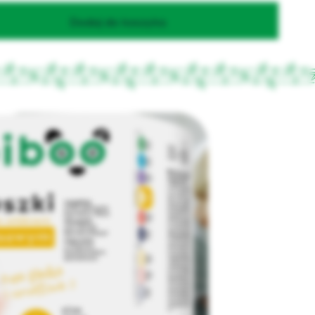
Dodaj do koszyka