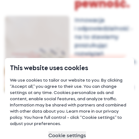
pewność.
Innowacja
i odpowiedzialność ‑
na to stawiamy
poszukując
rozwiązań
najbezpieczniejszych
This website uses cookies
dla wrażliwej skóry.
Przekonaj się jak
We use cookies to tailor our website to you. By clicking
“Accept all,” you agree to their use. You can change
włókno bambusowe
settings at any time. Cookies personalize ads and
działa przy skórze ‑
content, enable social features, and analyze traffic.
tak wrażliwej
Information may be shared with partners and combined
with other data about you. Learn more in our privacy
podczas okresu.
policy. You have full control - click “Cookie settings” to
adjust your preferences.
Nasze podpaski:
Cookie settings