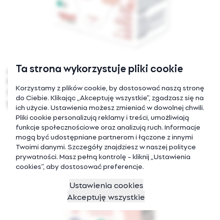
Ta strona wykorzystuje pliki cookie
npuri by Bambiboo podpaski higieniczne long z włóknem
bambusowym,bigpack op.20 szt.
Korzystamy z plików cookie, by dostosować naszą stronę
24,90 zł
lub
do Ciebie. Klikając „Akceptuję wszystkie”, zgadzasz się na
19,92 zł
w Subskrypcji
ich użycie. Ustawienia możesz zmieniać w dowolnej chwili.
Pliki cookie personalizują reklamy i treści, umożliwiają
funkcje społecznościowe oraz analizują ruch. Informacje
mogą być udostępniane partnerom i łączone z innymi
Twoimi danymi. Szczegóły znajdziesz w naszej polityce
prywatności. Masz pełną kontrolę - kliknij „Ustawienia
cookies”, aby dostosować preferencje.
Ustawienia cookies
Akceptuję wszystkie