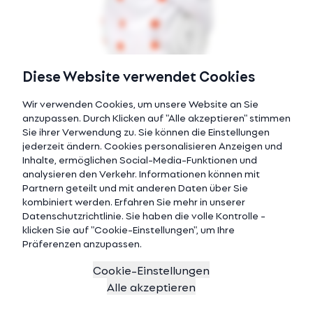
Diese Website verwendet Cookies
Wir verwenden Cookies, um unsere Website an Sie
anzupassen. Durch Klicken auf "Alle akzeptieren" stimmen
WICKELDECKE (WIEGEDECKE)
Sie ihrer Verwendung zu. Sie können die Einstellungen
Vor dem ersten Gebrauch waschen. Mehrmaliges
jederzeit ändern. Cookies personalisieren Anzeigen und
Waschen vor dem Gebrauch erhöht die Saugfähigkeit
Inhalte, ermöglichen Social-Media-Funktionen und
der Windeln. Vor dem Waschen feste Verunreinigungen
analysieren den Verkehr. Informationen können mit
entfernen. Bei 40 °C waschen. Milde Waschmittel
Partnern geteilt und mit anderen Daten über Sie
verwenden. Nicht bleichen, nicht chloren. Keine
kombiniert werden. Erfahren Sie mehr in unserer
Weichspüler verwenden. Mindestens zweimal in kaltem
Datenschutzrichtlinie. Sie haben die volle Kontrolle -
Wasser ausspülen. Zum Trocknen auslegen. Trocknen im
klicken Sie auf "Cookie-Einstellungen", um Ihre
Wäschetrockner bei niedriger Temperatur möglich. Nicht
Präferenzen anzupassen.
bügeln. Verschmutzte Windeln alle 1–2 Tage waschen,
nicht mit anderer Wäsche zusammenwaschen.
Cookie-Einstellungen
Außenlage: 100 % Polyester TPU
Alle akzeptieren
Innere Schicht: 100 % Polyester