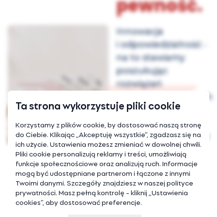
pewność.
Innowacja
i odpowiedzialność ‑
na to stawiamy
poszukując
rozwiązań
najbezpieczniejszych
Ta strona wykorzystuje pliki cookie
dla wrażliwej skóry.
Przekonaj się jak
Korzystamy z plików cookie, by dostosować naszą stronę
do Ciebie. Klikając „Akceptuję wszystkie”, zgadzasz się na
włókno bambusowe
ich użycie. Ustawienia możesz zmieniać w dowolnej chwili.
działa przy skórze ‑
Pliki cookie personalizują reklamy i treści, umożliwiają
tak wrażliwej
funkcje społecznościowe oraz analizują ruch. Informacje
mogą być udostępniane partnerom i łączone z innymi
podczas okresu.
Twoimi danymi. Szczegóły znajdziesz w naszej polityce
prywatności. Masz pełną kontrolę - kliknij „Ustawienia
Nasze podpaski:
cookies”, aby dostosować preferencje.