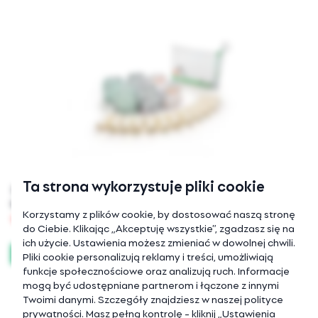
Ta strona wykorzystuje pliki cookie
Zestaw 6 pieluszek wielorazowych z 12 wkładami z
bambusem oraz wet bag
Korzystamy z plików cookie, by dostosować naszą stronę
99,90 zł
294,90 zł
do Ciebie. Klikając „Akceptuję wszystkie”, zgadzasz się na
ich użycie. Ustawienia możesz zmieniać w dowolnej chwili.
1 Newborn (2-4kg)
Pliki cookie personalizują reklamy i treści, umożliwiają
funkcje społecznościowe oraz analizują ruch. Informacje
mogą być udostępniane partnerom i łączone z innymi
Twoimi danymi. Szczegóły znajdziesz w naszej polityce
prywatności. Masz pełną kontrolę - kliknij „Ustawienia