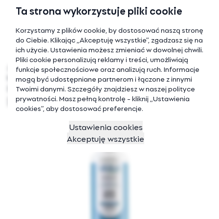
Ta strona wykorzystuje pliki cookie
Korzystamy z plików cookie, by dostosować naszą stronę
do Ciebie. Klikając „Akceptuję wszystkie”, zgadzasz się na
ich użycie. Ustawienia możesz zmieniać w dowolnej chwili.
Pliki cookie personalizują reklamy i treści, umożliwiają
Jednorazowe pieluchomajtki Bambiboo z włóknem
funkcje społecznościowe oraz analizują ruch. Informacje
bambusowym dla dzieci, rozmiar 7 (17+ kg) 14 szt.
mogą być udostępniane partnerom i łączone z innymi
34,99 zł
lub
Twoimi danymi. Szczegóły znajdziesz w naszej polityce
prywatności. Masz pełną kontrolę - kliknij „Ustawienia
27,99 zł
w Subskrypcji
cookies”, aby dostosować preferencje.
Ustawienia cookies
Akceptuję wszystkie